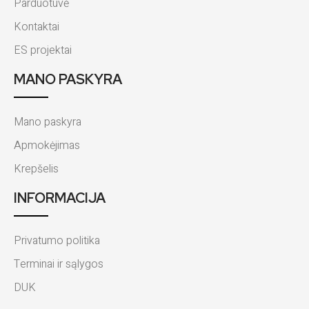
Parduotuvė
Kontaktai
ES projektai
MANO PASKYRA
Mano paskyra
Apmokėjimas
Krepšelis
INFORMACIJA
Privatumo politika
Terminai ir sąlygos
DUK