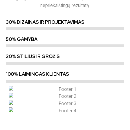
nepriekaištingą rezultatą.
30% DIZAINAS IR PROJEKTAVIMAS
50% GAMYBA
20% STILIUS IR GROŽIS
100% LAIMINGAS KLIENTAS