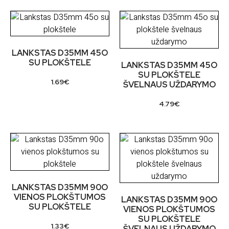
LANKSTAS D35MM 45O
SU PLOKŠTELE
LANKSTAS D35MM 45O
SU PLOKŠTELE
1.69
€
ŠVELNAUS UŽDARYMO
4.79
€
LANKSTAS D35MM 90O
VIENOS PLOKŠTUMOS
LANKSTAS D35MM 90O
SU PLOKŠTELE
VIENOS PLOKŠTUMOS
SU PLOKŠTELE
1.33
€
ŠVELNAUS UŽDARYMO