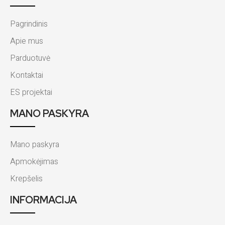
Pagrindinis
Apie mus
Parduotuvė
Kontaktai
ES projektai
MANO PASKYRA
Mano paskyra
Apmokėjimas
Krepšelis
INFORMACIJA