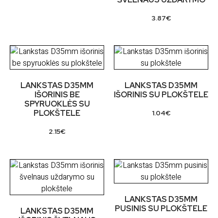
3.87
€
LANKSTAS D35MM
LANKSTAS D35MM
IŠORINIS BE
IŠORINIS SU PLOKŠTELE
SPYRUOKLĖS SU
PLOKŠTELE
1.04
€
2.15
€
LANKSTAS D35MM
PUSINIS SU PLOKŠTELE
LANKSTAS D35MM